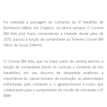
Foi realizada a passagem de Comando do 6º Batalhão de
Bombeiros Militar, em Chapecó, na última semana. O Coronel
BM Aldo José Franz, comandando a Unidade desde julho de
2015, passou a função de comandante ao Tenente Coronel BM
Hilton de Souza Zeferino.
O Coronel BM Aldo, que na maior parte da carreira exerceu a
função de comandante (tendo no currículo o comando de três
batalhões), em seu discurso de despedida enalteceu a
importância do capital humano da instituição, as adversidades
enfrentadas pelo comando e o agradecimento a todos que
colaboraram para o cumprimento da missão de comandar o 6º
BBM.