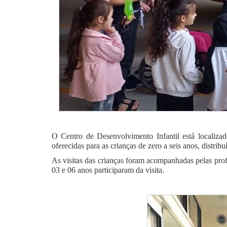
O Centro de Desenvolvimento Infantil está localiza
oferecidas para as crianças de zero a seis anos, distrib
As visitas das crianças foram acompanhadas pelas profe
03 e 06 anos participaram da visita.