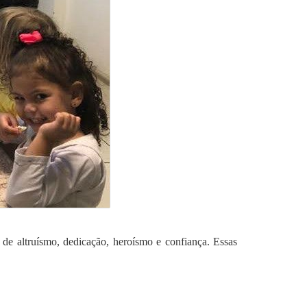
e altruísmo, dedicação, heroísmo e confiança. Essas