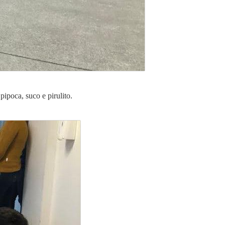
pipoca, suco e pirulito.