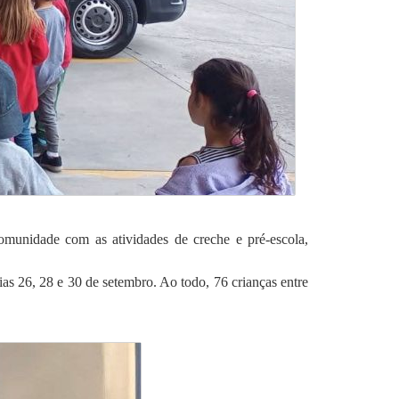
omunidade com as atividades de creche e pré-escola,
ias 26, 28 e 30 de setembro. Ao todo, 76 crianças entre