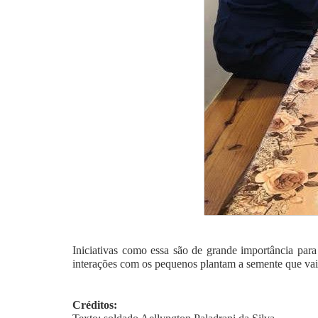
Iniciativas como essa são de grande importância pa
interações com os pequenos plantam a semente que vai 
Créditos: