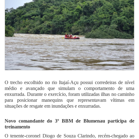
O trecho escolhido no rio Itajaí-Açu possui corredeiras de nível
médio e avançado que simulam o comportamento de uma
enxurrada. Durante o exercício, foram utilizadas ilhas no caminho
para posicionar manequins que representavam vítimas em
situações de resgate em inundações e enxurradas.
Novo comandante do 3º BBM de Blumenau participa de
treinamento
O tenente-coronel Diogo de Souza Clarindo, recém-chegado ao