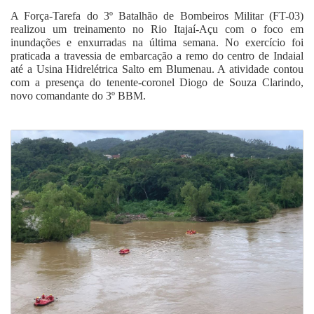
A Força-Tarefa do 3º Batalhão de Bombeiros Militar (FT-03)
realizou um treinamento no Rio Itajaí-Açu com o foco em
inundações e enxurradas na última semana. No exercício foi
praticada a travessia de embarcação a remo do centro de Indaial
até a Usina Hidrelétrica Salto em Blumenau. A atividade contou
com a presença do tenente-coronel Diogo de Souza Clarindo,
novo comandante do 3º BBM.