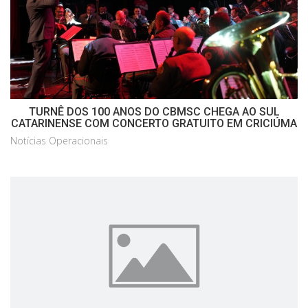
TURNÊ DOS 100 ANOS DO CBMSC CHEGA AO SUL
CATARINENSE COM CONCERTO GRATUITO EM CRICIÚMA
Notícias Operacionais