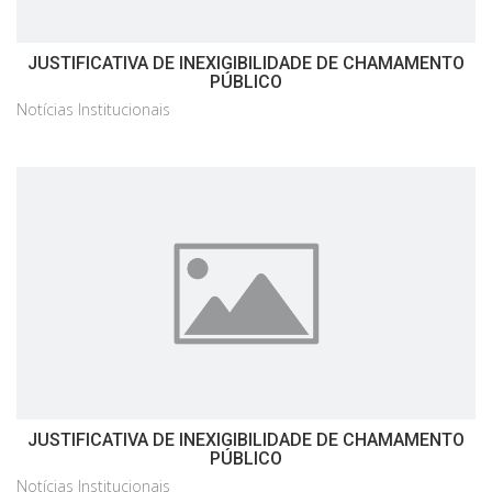
JUSTIFICATIVA DE INEXIGIBILIDADE DE CHAMAMENTO
PÚBLICO
Notícias Institucionais
JUSTIFICATIVA DE INEXIGIBILIDADE DE CHAMAMENTO
PÚBLICO
Notícias Institucionais