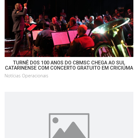
TURNÊ DOS 100 ANOS DO CBMSC CHEGA AO SUL
CATARINENSE COM CONCERTO GRATUITO EM CRICIÚMA
Notícias Operacionais