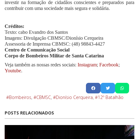
investir na formação de cidadãos conscientes e preparados para
contribuir com uma sociedade mais segura e solidária.
Créditos:
Texto: cabo Evandro dos Santos
Imagens: Divulgação CBMSC/Dionísio Cerqueira
Assessoria de Imprensa CBMSC: (48) 98843-4427
Centro de Comunicação Social
Corpo de Bombeiros Militar de Santa Catarina
Veja também as nossas redes sociais:
Instagram
;
Facebook
;
Youtube
.
Bombeiros
CBMSC
Dionísio Cerqueira
12º Batalhão
POSTS RELACIONADOS