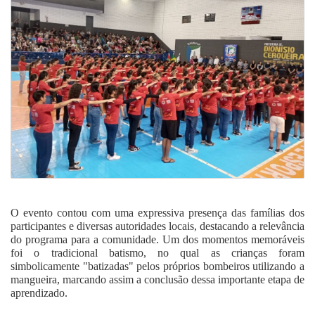
O evento contou com uma expressiva presença das famílias dos
participantes e diversas autoridades locais, destacando a relevância
do programa para a comunidade. Um dos momentos memoráveis
foi o tradicional batismo, no qual as crianças foram
simbolicamente "batizadas" pelos próprios bombeiros utilizando a
mangueira, marcando assim a conclusão dessa importante etapa de
aprendizado.