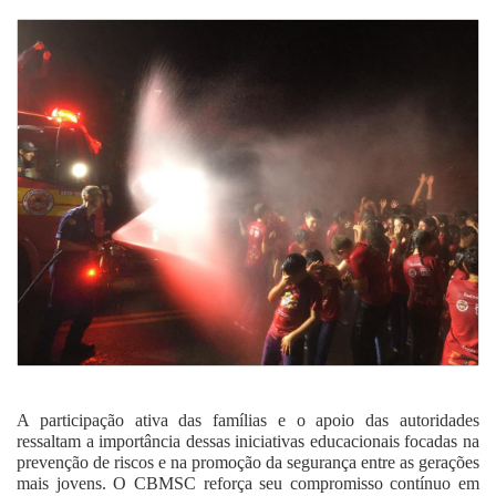
A participação ativa das famílias e o apoio das autoridades
ressaltam a importância dessas iniciativas educacionais focadas na
prevenção de riscos e na promoção da segurança entre as gerações
mais jovens. O CBMSC reforça seu compromisso contínuo em