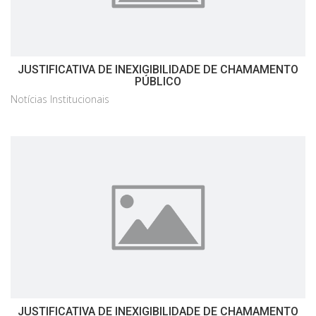
JUSTIFICATIVA DE INEXIGIBILIDADE DE CHAMAMENTO
PÚBLICO
Notícias Institucionais
JUSTIFICATIVA DE INEXIGIBILIDADE DE CHAMAMENTO