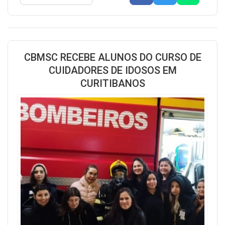
CBMSC RECEBE ALUNOS DO CURSO DE
CUIDADORES DE IDOSOS EM
CURITIBANOS