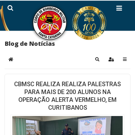
Blog de Notícias
Home
Pesquisar
Sign In
CBMSC REALIZA REALIZA PALESTRAS
PARA MAIS DE 200 ALUNOS NA
OPERAÇÃO ALERTA VERMELHO, EM
CURITIBANOS