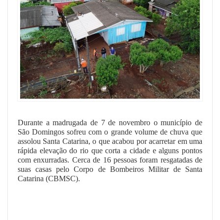
Durante a madrugada de 7 de novembro o município de
São Domingos sofreu com o grande volume de chuva que
assolou Santa Catarina, o que acabou por acarretar em uma
rápida elevação do rio que corta a cidade e alguns pontos
com enxurradas. Cerca de 16 pessoas foram resgatadas de
suas casas pelo Corpo de Bombeiros Militar de Santa
Catarina (CBMSC).