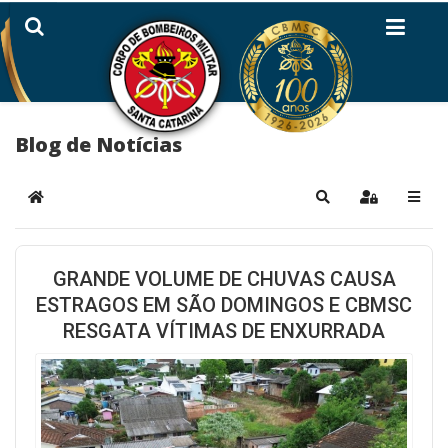
Blog de Notícias
Home
Pesquisar
Sign In
GRANDE VOLUME DE CHUVAS CAUSA
ESTRAGOS EM SÃO DOMINGOS E CBMSC
RESGATA VÍTIMAS DE ENXURRADA