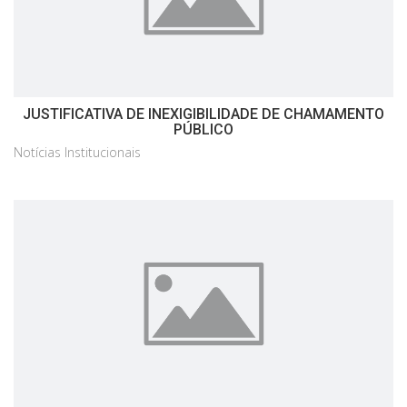
JUSTIFICATIVA DE INEXIGIBILIDADE DE CHAMAMENTO
PÚBLICO
Notícias Institucionais