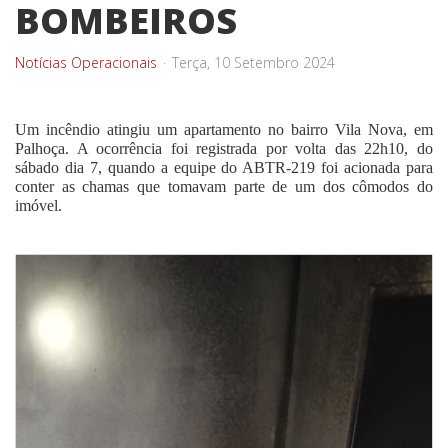
BOMBEIROS
Notícias Operacionais
Terça, 10 Setembro 2024
Um incêndio atingiu um apartamento no bairro Vila Nova, em
Palhoça. A ocorrência foi registrada por volta das 22h10, do
sábado dia 7, quando a equipe do ABTR-219 foi acionada para
conter as chamas que tomavam parte de um dos cômodos do
imóvel.