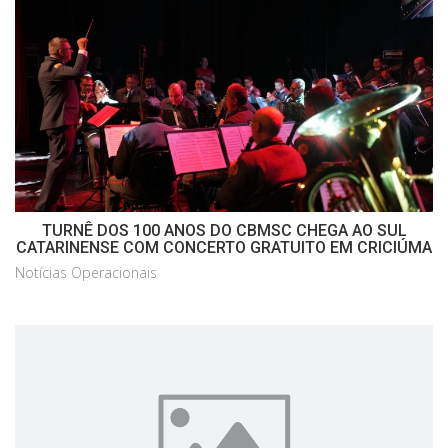
TURNÊ DOS 100 ANOS DO CBMSC CHEGA AO SUL
CATARINENSE COM CONCERTO GRATUITO EM CRICIÚMA
Notícias Operacionais