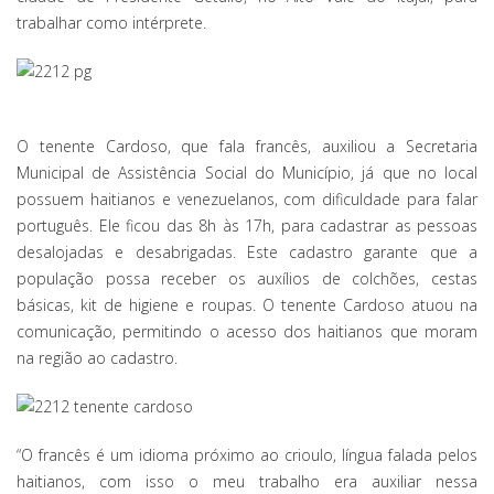
trabalhar como intérprete.
O tenente Cardoso, que fala francês, auxiliou a Secretaria
Municipal de Assistência Social do Município, já que no local
possuem haitianos e venezuelanos, com dificuldade para falar
português. Ele ficou das 8h às 17h, para cadastrar as pessoas
desalojadas e desabrigadas. Este cadastro garante que a
população possa receber os auxílios de colchões, cestas
básicas, kit de higiene e roupas. O tenente Cardoso atuou na
comunicação, permitindo o acesso dos haitianos que moram
na região ao cadastro.
“O francês é um idioma próximo ao crioulo, língua falada pelos
haitianos, com isso o meu trabalho era auxiliar nessa