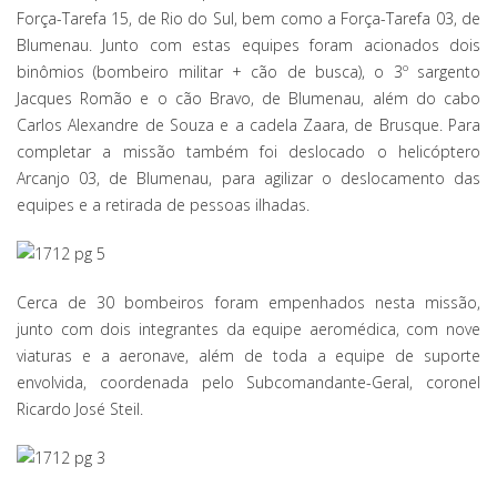
Força-Tarefa 15, de Rio do Sul, bem como a Força-Tarefa 03, de
Blumenau. Junto com estas equipes foram acionados dois
binômios (bombeiro militar + cão de busca), o 3º sargento
Jacques Romão e o cão Bravo, de Blumenau, além do cabo
Carlos Alexandre de Souza e a cadela Zaara, de Brusque. Para
completar a missão também foi deslocado o helicóptero
Arcanjo 03, de Blumenau, para agilizar o deslocamento das
equipes e a retirada de pessoas ilhadas.
Cerca de 30 bombeiros foram empenhados nesta missão,
junto com dois integrantes da equipe aeromédica, com nove
viaturas e a aeronave, além de toda a equipe de suporte
envolvida, coordenada pelo Subcomandante-Geral, coronel
Ricardo José Steil.