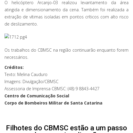
O helicóptero Arcanjo-03 realizou levantamento da área
atingida e dimensionamento da cena. Também foi realizada a
extração de vítimas isoladas em pontos críticos com alto risco
de deslizamento.
Os trabalhos do CBMSC na região continuarão enquanto forem
necessários.
Créditos:
Texto: Melina Cauduro
Imagens: Divulgação/CBMSC
Assessoria de Imprensa CBMSC: (48) 9 8843-4427
Centro de Comunicação Social
Corpo de Bombeiros Militar de Santa Catarina
Filhotes do CBMSC estão a um passo