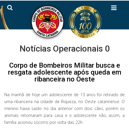
Notícias Operacionais 0
Corpo de Bombeiros Militar busca e
resgata adolescente após queda em
ribanceira no Oeste
Na manhã de hoje um adolescente de 13 anos foi retirado de
uma ribanceira na cidade de Riqueza, no Oeste catarinense. O
menino havia saído no dia anterior com dois cães, porém os
animais retornaram para casa e o adolescente não, assim, a
família acionou socorro por volta das 22h.