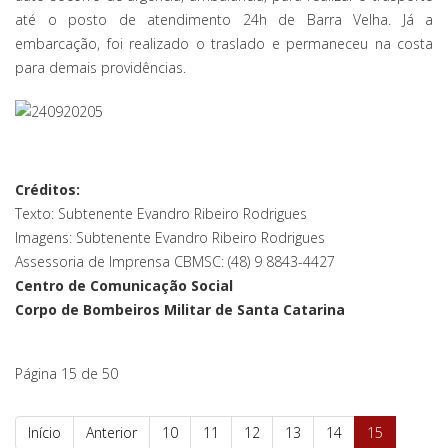
até o posto de atendimento 24h de Barra Velha. Já a
embarcação, foi realizado o traslado e permaneceu na costa
para demais providências.
Créditos:
Texto: Subtenente Evandro Ribeiro Rodrigues
Imagens: Subtenente Evandro Ribeiro Rodrigues
Assessoria de Imprensa CBMSC: (48) 9 8843-4427
Centro de Comunicação Social
Corpo de Bombeiros Militar de Santa Catarina
Página 15 de 50
Início
Anterior
10
11
12
13
14
15