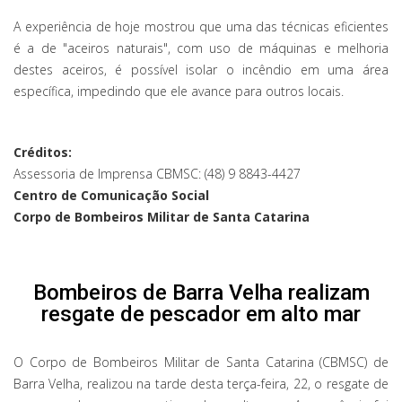
A experiência de hoje mostrou que uma das técnicas eficientes
é a de "aceiros naturais", com uso de máquinas e melhoria
destes aceiros, é possível isolar o incêndio em uma área
específica, impedindo que ele avance para outros locais.
Créditos:
Assessoria de Imprensa CBMSC: (48) 9 8843-4427
Centro de Comunicação Social
Corpo de Bombeiros Militar de Santa Catarina
Bombeiros de Barra Velha realizam
resgate de pescador em alto mar
O Corpo de Bombeiros Militar de Santa Catarina (CBMSC) de
Barra Velha, realizou na tarde desta terça-feira, 22, o resgate de