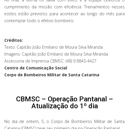
cumprimento da missão com eficiência. Treinamentos nesses
estilos estão previstos para acontecer ao longo do mês para
contemplar todo o efetivo bombeiro.
Créditos:
Texto: Capitão João Emiliano de Moura Silva Miranda
Imagens: Capitão João Emiliano de Moura Silva Miranda
Assessoria de Imprensa CBMSC: (48) 9 8843-4427
Centro de Comunicação Social
Corpo de Bombeiros Militar de Santa Catarina
CBMSC – Operação Pantanal –
Atualização do 1º dia
No dia de ontem, 5, o Corpo de Bombeiros Militar de Santa
Catarina (CBMSC) teve seu primeiro dia na Operação Pantanal.