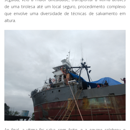
de uma tirolesa até um local seguro, procedimento complexo
que envolve uma diversidade de técnicas de salvamento em
altura.
Ao final, a vítima foi salva com êxito, e a equipe celebrou o