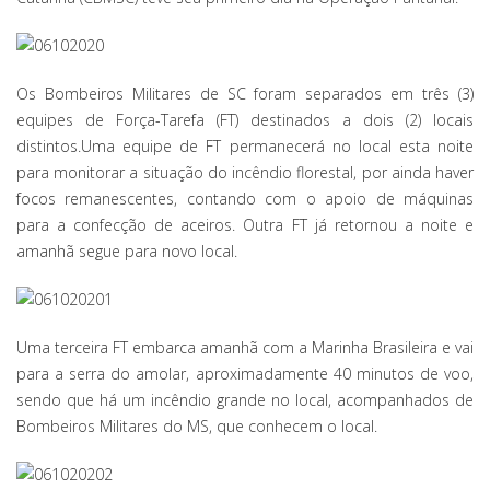
Os Bombeiros Militares de SC foram separados em três (3)
equipes de Força-Tarefa (FT) destinados a dois (2) locais
distintos.Uma equipe de FT permanecerá no local esta noite
para monitorar a situação do incêndio florestal, por ainda haver
focos remanescentes, contando com o apoio de máquinas
para a confecção de aceiros. Outra FT já retornou a noite e
amanhã segue para novo local.
Uma terceira FT embarca amanhã com a Marinha Brasileira e vai
para a serra do amolar, aproximadamente 40 minutos de voo,
sendo que há um incêndio grande no local, acompanhados de
Bombeiros Militares do MS, que conhecem o local.