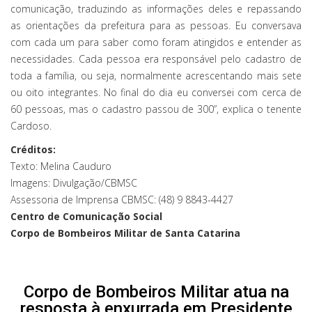
comunicação, traduzindo as informações deles e repassando
as orientações da prefeitura para as pessoas. Eu conversava
com cada um para saber como foram atingidos e entender as
necessidades. Cada pessoa era responsável pelo cadastro de
toda a família, ou seja, normalmente acrescentando mais sete
ou oito integrantes. No final do dia eu conversei com cerca de
60 pessoas, mas o cadastro passou de 300”, explica o tenente
Cardoso.
Créditos:
Texto: Melina Cauduro
Imagens: Divulgação/CBMSC
Assessoria de Imprensa CBMSC: (48) 9 8843-4427
Centro de Comunicação Social
Corpo de Bombeiros Militar de Santa Catarina
Corpo de Bombeiros Militar atua na
resposta à enxurrada em Presidente