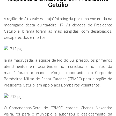
Getúlio
A região do Alto Vale do Itajaí foi atingida por uma enxurrada na
madrugada desta quinta-feira, 17. As cidades de Presidente
Getúlio e Ibirama foram as mais atingidas, com desalojados,
desaparecidos e mortos.
Já na madrugada, a equipe de Rio do Sul prestou os primeiros
atendimentos em ocorrências no município e no início da
manhã foram acionados reforços importantes do Corpo de
Bombeiros Militar de Santa Catarina (CBMSC) para a região de
Presidente Getúlio, em apoio aos Bombeiros Voluntários.
O Comandante-Geral do CBMSC, coronel Charles Alexandre
Vieira, foi para o município e autorizou o deslocamento da