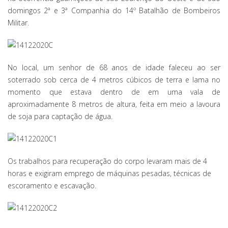
domingos 2ª e 3ª Companhia do 14º Batalhão de Bombeiros
Militar.
No local, um senhor de 68 anos de idade faleceu ao ser
soterrado sob cerca de 4 metros cúbicos de terra e lama no
momento que estava dentro de em uma vala de
aproximadamente 8 metros de altura, feita em meio a lavoura
de soja para captação de água.
Os trabalhos para recuperação do corpo levaram mais de 4
horas e exigiram emprego de máquinas pesadas, técnicas de
escoramento e escavação.