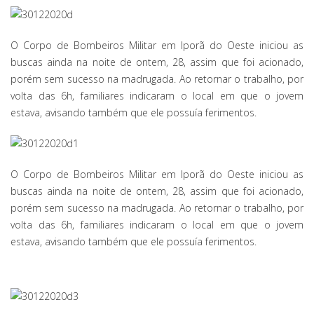
O Corpo de Bombeiros Militar em Iporã do Oeste iniciou as
buscas ainda na noite de ontem, 28, assim que foi acionado,
porém sem sucesso na madrugada. Ao retornar o trabalho, por
volta das 6h, familiares indicaram o local em que o jovem
estava, avisando também que ele possuía ferimentos.
O Corpo de Bombeiros Militar em Iporã do Oeste iniciou as
buscas ainda na noite de ontem, 28, assim que foi acionado,
porém sem sucesso na madrugada. Ao retornar o trabalho, por
volta das 6h, familiares indicaram o local em que o jovem
estava, avisando também que ele possuía ferimentos.