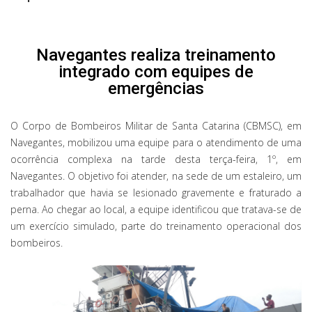
Navegantes realiza treinamento
integrado com equipes de
emergências
O Corpo de Bombeiros Militar de Santa Catarina (CBMSC), em
Navegantes, mobilizou uma equipe para o atendimento de uma
ocorrência complexa na tarde desta terça-feira, 1º, em
Navegantes. O objetivo foi atender, na sede de um estaleiro, um
trabalhador que havia se lesionado gravemente e fraturado a
perna. Ao chegar ao local, a equipe identificou que tratava-se de
um exercício simulado, parte do treinamento operacional dos
bombeiros.