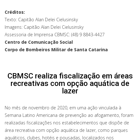
Créditos:
Texto: Capitão Alan Delei Cielusinsky
Imagens: Capitão Alan Delei Cielusinsky
Assessoria de Imprensa CBMSC: (48) 9 8843-4427
Centro de Comunicação Social
Corpo de Bombeiros Militar de Santa Catarina
CBMSC realiza fiscalização em áreas
recreativas com opção aquática de
lazer
No mês de novembro de 2020, em uma ação vinculada à
Semana Latino Americana de prevenção ao afogamento, foram
realizadas fiscalizações nos estabelecimentos que dispõe de
área recreativa com opção aquática de lazer, como parques
aquáticos, clubes, hotéis e pousadas, localizados nos