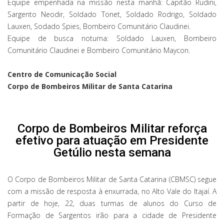
Equipe empenhada na missão nesta manhã: Capitão Rudini,
Sargento Neodir, Soldado Tonet, Soldado Rodrigo, Soldado
Lauxen, Sodado Spies, Bombeiro Comunitário Claudinei.
Equipe de busca noturna: Soldado Lauxen, Bombeiro
Comunitário Claudinei e Bombeiro Comunitário Maycon.
Centro de Comunicação Social
Corpo de Bombeiros Militar de Santa Catarina
Corpo de Bombeiros Militar reforça
efetivo para atuação em Presidente
Getúlio nesta semana
O Corpo de Bombeiros Militar de Santa Catarina (CBMSC) segue
com a missão de resposta à enxurrada, no Alto Vale do Itajaí. A
partir de hoje, 22, duas turmas de alunos do Curso de
Formação de Sargentos irão para a cidade de Presidente