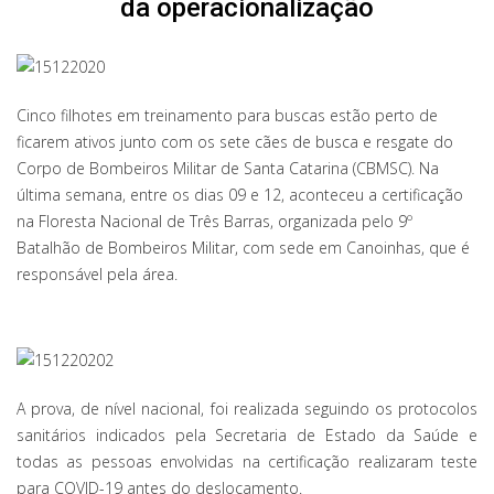
da operacionalização
Cinco filhotes em treinamento para buscas estão perto de
ficarem ativos junto com os sete cães de busca e resgate do
Corpo de Bombeiros Militar de Santa Catarina (CBMSC). Na
última semana, entre os dias 09 e 12, aconteceu a certificação
na Floresta Nacional de Três Barras, organizada pelo 9º
Batalhão de Bombeiros Militar, com sede em Canoinhas, que é
responsável pela área.
A prova, de nível nacional, foi realizada seguindo os protocolos
sanitários indicados pela Secretaria de Estado da Saúde e
todas as pessoas envolvidas na certificação realizaram teste
para COVID-19 antes do deslocamento.